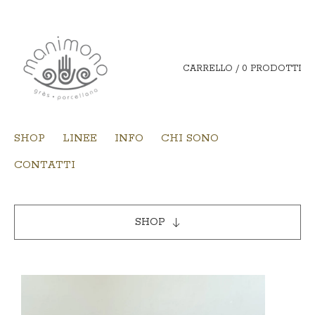
CARRELLO / 0 PRODOTTI
SHOP
LINEE
INFO
CHI SONO
CONTATTI
SHOP