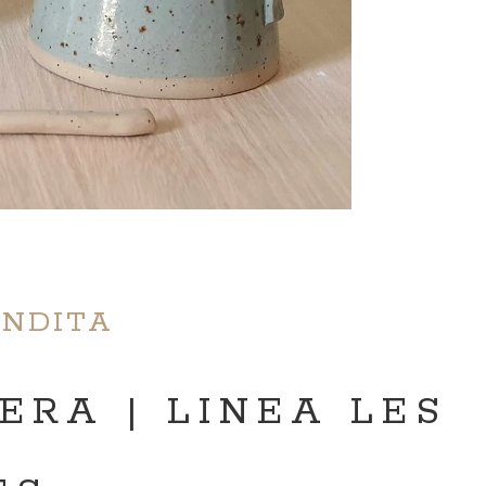
ENDITA
ERA | LINEA LES