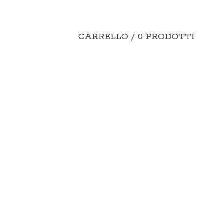
CARRELLO / 0 PRODOTTI