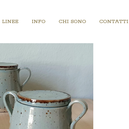
LINEE
INFO
CHI SONO
CONTATTI