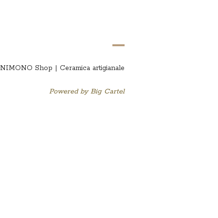
IMONO Shop | Ceramica artigianale
Powered by Big Cartel