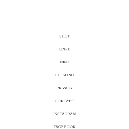
SHOP
LINEE
INFO
CHI SONO
PRIVACY
CONTATTI
INSTAGRAM
FACEBOOK