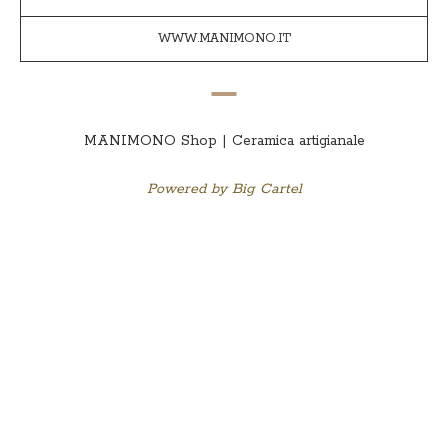
WWW.MANIMONO.IT
MANIMONO Shop | Ceramica artigianale
Powered by Big Cartel