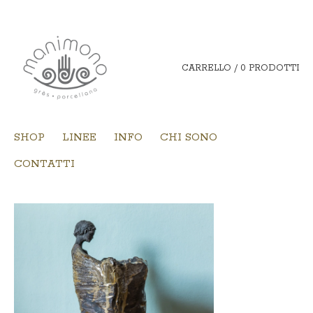
CARRELLO / 0 PRODOTTI
SHOP
LINEE
INFO
CHI SONO
CONTATTI