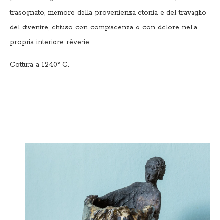
trasognato, memore della provenienza ctonia e del travaglio
del divenire, chiuso con compiacenza o con dolore nella
propria interiore rêverie.
Cottura a 1240° C.