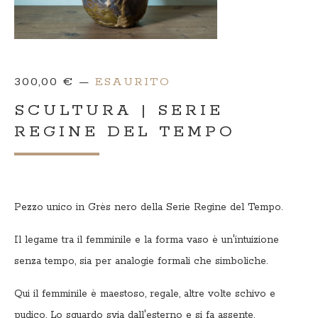
300,00
€
—
ESAURITO
SCULTURA | SERIE
REGINE DEL TEMPO
Pezzo unico in Grès nero della Serie Regine del Tempo.
Il legame tra il femminile e la forma vaso è un'intuizione
senza tempo, sia per analogie formali che simboliche.
Qui il femminile è maestoso, regale, altre volte schivo e
pudico. Lo sguardo svia dall'esterno e si fa assente,