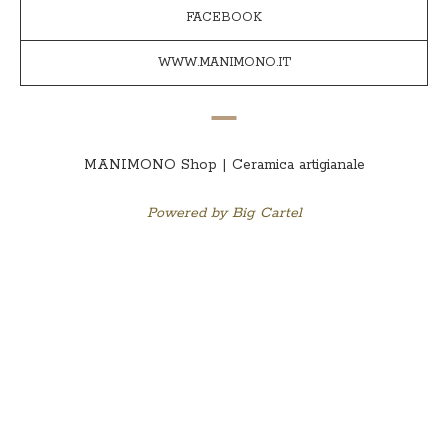
FACEBOOK
WWW.MANIMONO.IT
MANIMONO Shop | Ceramica artigianale
Powered by Big Cartel