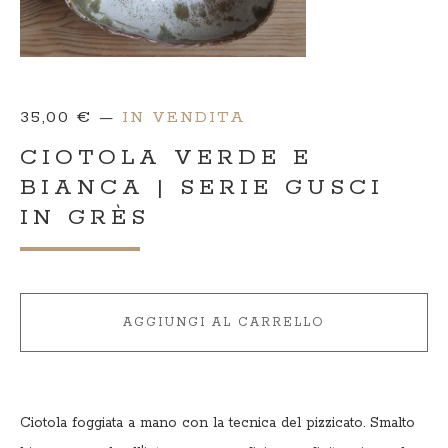
35,00
€
—
IN VENDITA
CIOTOLA VERDE E
BIANCA | SERIE GUSCI
IN GRÈS
AGGIUNGI AL CARRELLO
Ciotola foggiata a mano con la tecnica del pizzicato. Smalto