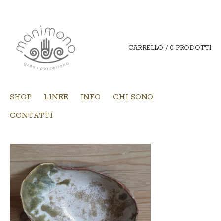
CARRELLO / 0 PRODOTTI
SHOP
LINEE
INFO
CHI SONO
CONTATTI