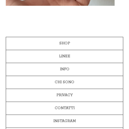
SHOP
LINEE
INFO
CHI SONO
PRIVACY
CONTATTI
INSTAGRAM