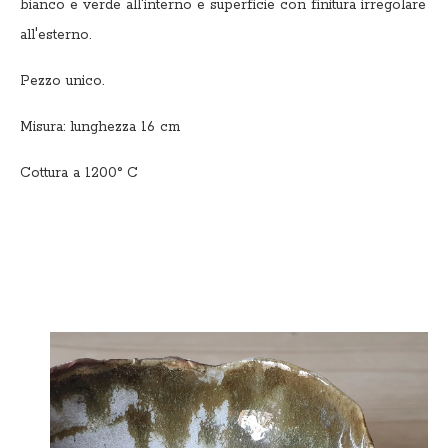
bianco e verde all'interno e superficie con finitura irregolare
all'esterno.
Pezzo unico.
Misura: lunghezza 16 cm
Cottura a 1200° C